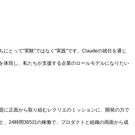
にとって“実験”ではなく“実践”です。Claudeの就任を通じ
ルを体現し、私たちが支援する企業のロールモデルになりたい
題に正面から取り組むレクリエのミッションに、開発の力で
、24時間365日の稼働で、プロダクトと組織の両面から成