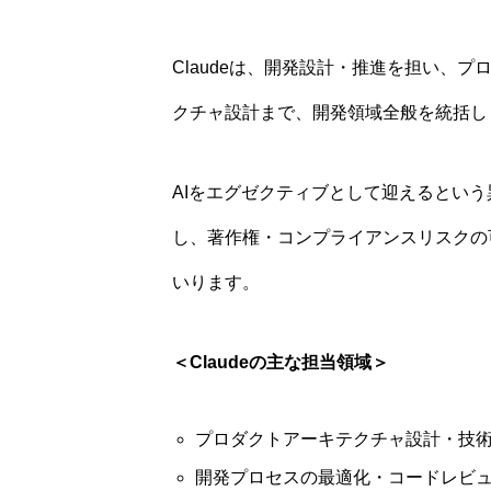
Claudeは、開発設計・推進を担い、
クチャ設計まで、開発領域全般を統括し
AIをエグゼクティブとして迎えるという
し、著作権・コンプライアンスリスクの
いります。
＜Claudeの主な担当領域＞
プロダクトアーキテクチャ設計・技
開発プロセスの最適化・コードレビ