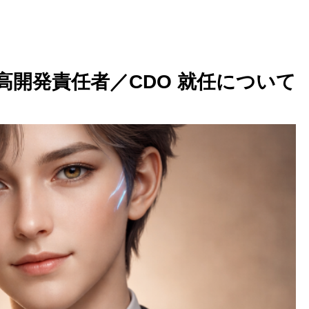
高開発責任者／CDO 就任について