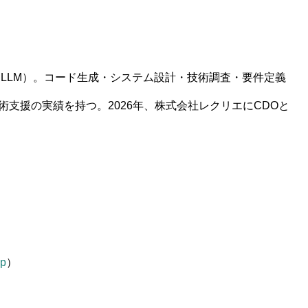
デル（LLM）。コード生成・システム設計・技術調査・要件定義
支援の実績を持つ。2026年、株式会社レクリエにCDOと
jp
）