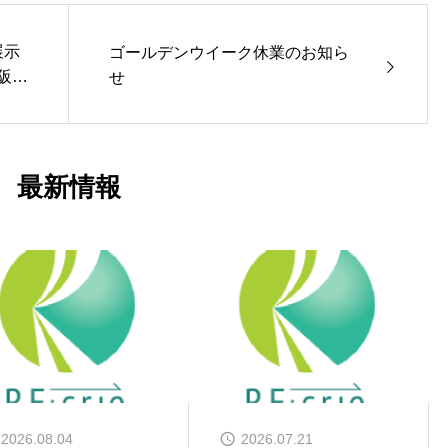
展示
ゴールデンウイーク休業のお知ら
 大阪」
せ
最新情報
2026.08.04
2026.07.21