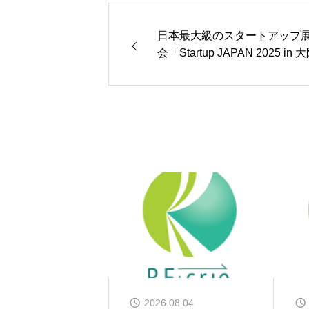
日本最大級のスタートアップ
会「Startup JAPAN 2025 in
に出展します
2026.08.04