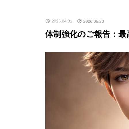
2026.04.01
2026.05.23
体制強化のご報告：最