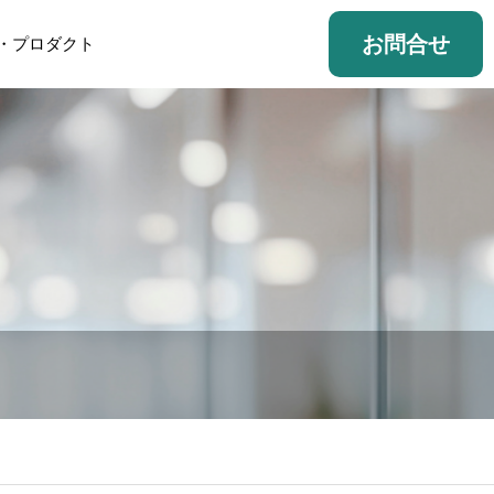
お問合せ
・プロダクト