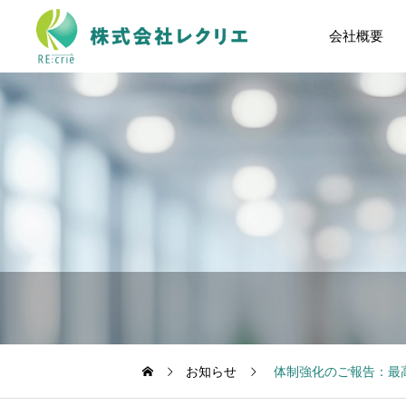
会社概要
お知らせ
体制強化のご報告：最高