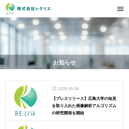
お知らせ
2026.05.08
【プレスリリース】広島大学の知見
を取り入れた画像解析アルゴリズム
の研究開発を開始