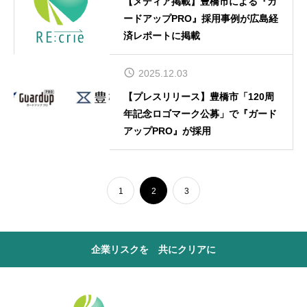
【メディア掲載】豊橋市による『ガ
ードアップPRO』採用事例が広島経
済レポートに掲載
2025.12.03
【プレスリリース】豊橋市「120周
年記念ロゴマーク公募」で『ガード
アップPRO』が採用
1
2
3
企業リスクを 共にクリアに