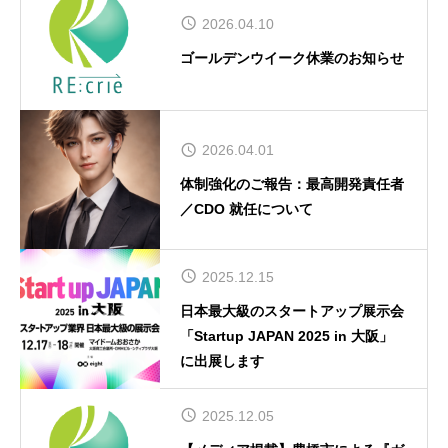
2026.04.10
ゴールデンウイーク休業のお知らせ
2026.04.01
体制強化のご報告：最高開発責任者
／CDO 就任について
2025.12.15
日本最大級のスタートアップ展示会
「Startup JAPAN 2025 in 大阪」
に出展します
2025.12.05