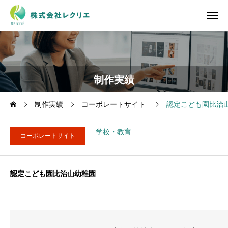
制作実績
制作実績
コーポレートサイト
認定こども園比治
学校・教育
コーポレートサイト
認定こども園比治山幼稚園