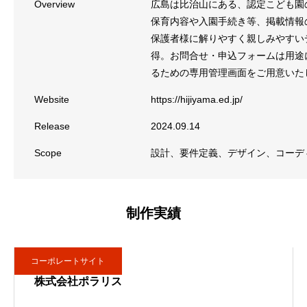
Overview
広島は比治山にある、認定こども園
保育内容や入園手続き等、掲載情報
保護者様に解りやすく親しみやすいデ
得。お問合せ・申込フォームは用途
るための専用管理画面をご用意いた
Website
https://hijiyama.ed.jp/
Release
2024.09.14
Scope
設計、要件定義、デザイン、コーデ
制作実績
コーポレートサイト
株式会社ポラリス