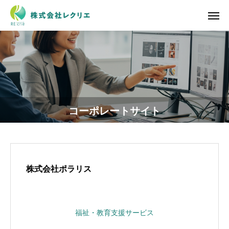
コーポレートサイト
株式会社ポラリス
福祉・教育支援サービス