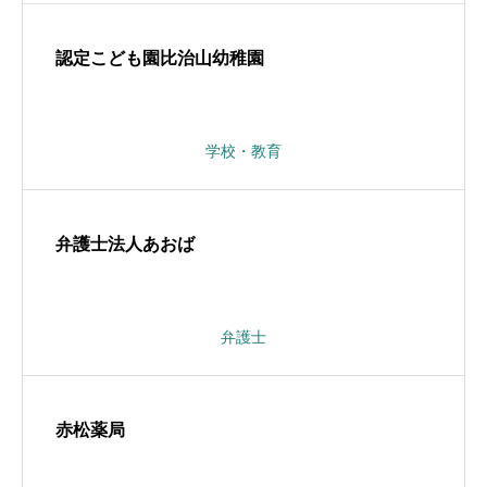
認定こども園比治山幼稚園
学校・教育
弁護士法人あおば
弁護士
赤松薬局